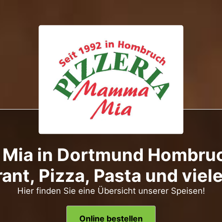
Mia in Dortmund Hombruch
ant, Pizza, Pasta und viel
Hier finden Sie eine Übersicht unserer Speisen!
Online bestellen