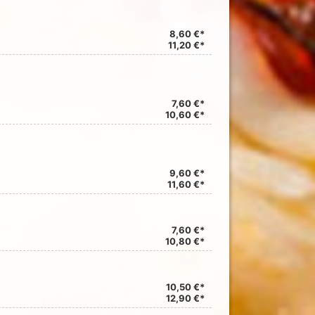
8,60 €*
11,20 €*
7,60 €*
10,60 €*
9,60 €*
11,60 €*
7,60 €*
10,80 €*
10,50 €*
12,90 €*