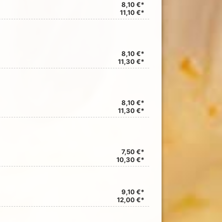
8,10 €*
11,10 €*
8,10 €*
11,30 €*
8,10 €*
11,30 €*
7,50 €*
10,30 €*
9,10 €*
12,00 €*