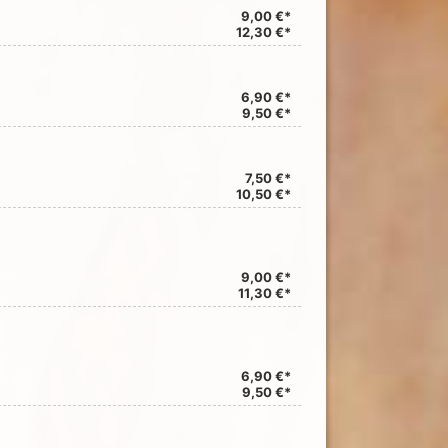
9,00 €*
12,30 €*
6,90 €*
9,50 €*
7,50 €*
10,50 €*
9,00 €*
11,30 €*
6,90 €*
9,50 €*