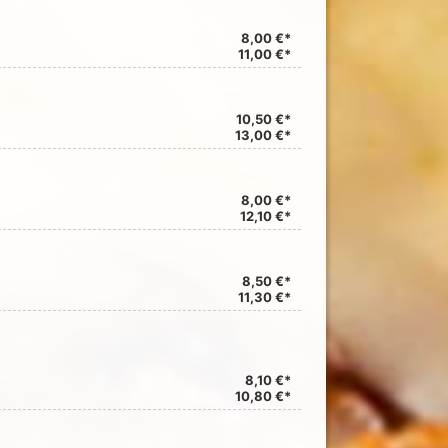
8,00 €*
11,00 €*
10,50 €*
13,00 €*
8,00 €*
12,10 €*
8,50 €*
11,30 €*
8,10 €*
10,80 €*