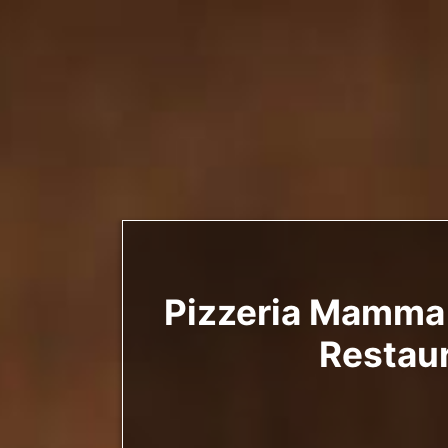
Pizzeria Mamma 
Restaur